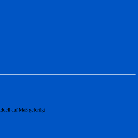
duell auf Maß gefertigt