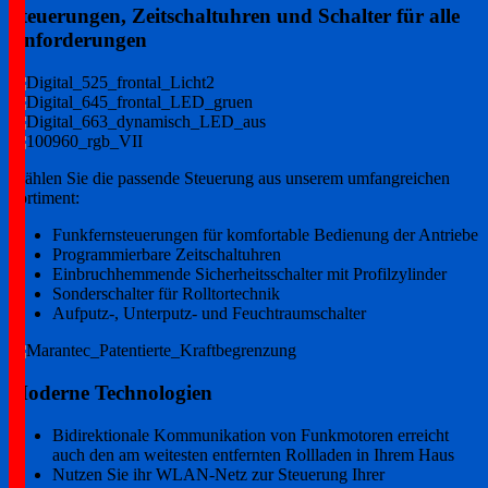
Steuerungen, Zeitschaltuhren und Schalter für alle
Anforderungen
Wählen Sie die passende Steuerung aus unserem umfangreichen
Sortiment:
Funkfernsteuerungen für komfortable Bedienung der Antriebe
Programmierbare Zeitschaltuhren
Einbruchhemmende Sicherheitsschalter mit Profilzylinder
Sonderschalter für Rolltortechnik
Aufputz-, Unterputz- und Feuchtraumschalter
Moderne Technologien
Bidirektionale Kommunikation von Funkmotoren erreicht
auch den am weitesten entfernten Rollladen in Ihrem Haus
Nutzen Sie ihr WLAN-Netz zur Steuerung Ihrer