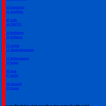
Unsere Produkte sind nur über den guten Fachhandel