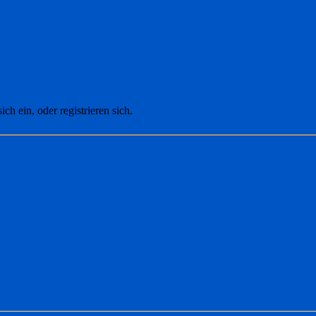
ich ein, oder registrieren sich.