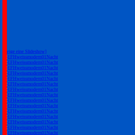
[Zeige eine Slideshow]