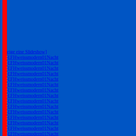
[Zeige eine Slideshow]