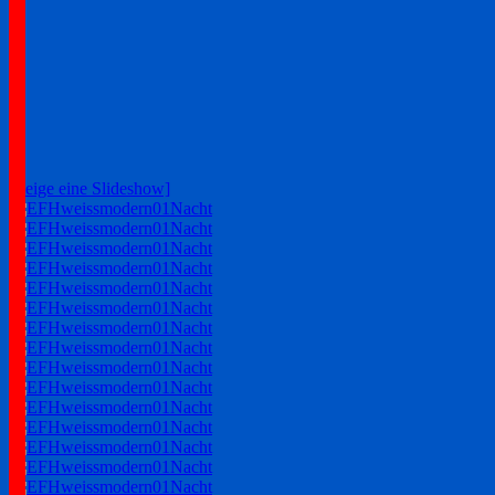
[Zeige eine Slideshow]